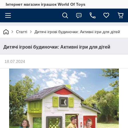
Інтернет магазин іграшок World Of Toys
Статті
Дитячі ігрові будиночки: Активні ігри для дітей
Дитячі ігрові будиночки: Активні ігри для дітей
18.07.2024