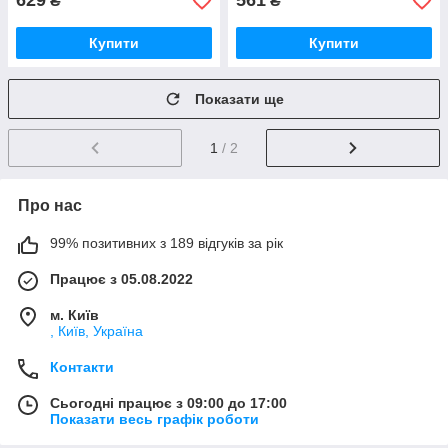
629
561
₴
₴
Купити
Купити
Показати ще
1
/ 2
Про нас
99% позитивних з 189 відгуків за рік
Працює з 05.08.2022
м. Київ
, Київ, Україна
Контакти
Сьогодні працює з 09:00 до 17:00
Показати весь графік роботи