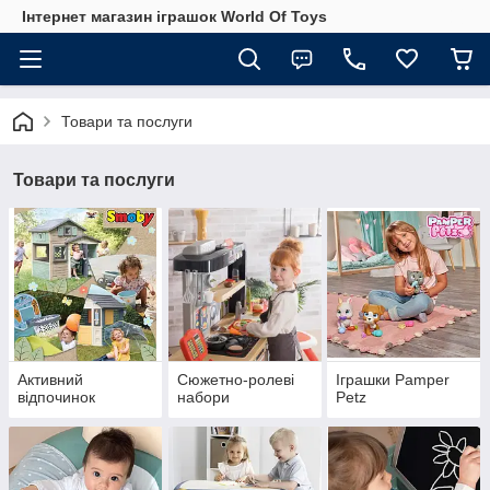
Інтернет магазин іграшок World Of Toys
Товари та послуги
Товари та послуги
Активний
Сюжетно-ролеві
Іграшки Pamper
відпочинок
набори
Petz