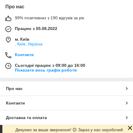
Про нас
99% позитивних з 190 відгуків за рік
Працює з 05.08.2022
м. Київ
, Київ, Україна
Контакти
Сьогодні працює з 09:00 до 16:00
Показати весь графік роботи
Про нас
Контакти
Доставка та оплата
Дякуємо за ваше звернення! 😊 Зараз у нас неробочий
Графік роботи