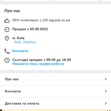
Про нас
99% позитивних з 190 відгуків за рік
Працює з 05.08.2022
м. Київ
, Київ, Україна
Контакти
Сьогодні працює з 09:00 до 16:00
Показати весь графік роботи
Про нас
Контакти
Доставка та оплата