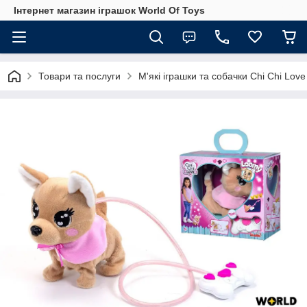
Інтернет магазин іграшок World Of Toys
Товари та послуги
М'які іграшки та собачки Chi Chi Love