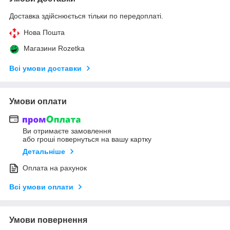
Доставка здійснюється тільки по передоплаті.
Нова Пошта
Магазини Rozetka
Всі умови доставки
Умови оплати
Ви отримаєте замовлення
або гроші повернуться на вашу картку
Детальніше
Оплата на рахунок
Всі умови оплати
Умови повернення