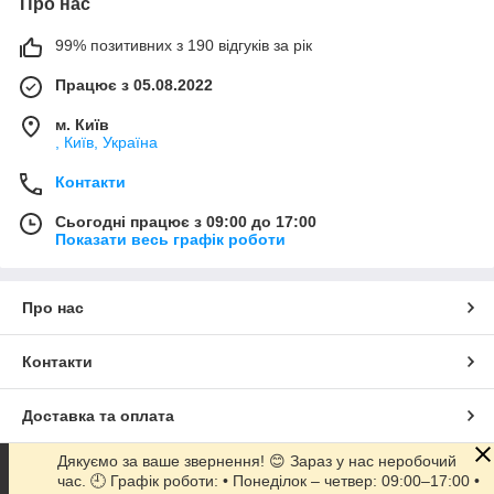
Про нас
99% позитивних з 190 відгуків за рік
Працює з 05.08.2022
м. Київ
, Київ, Україна
Контакти
Сьогодні працює з 09:00 до 17:00
Показати весь графік роботи
Про нас
Контакти
Доставка та оплата
Дякуємо за ваше звернення! 😊 Зараз у нас неробочий
Графік роботи
час. 🕘 Графік роботи: • Понеділок – четвер: 09:00–17:00 •