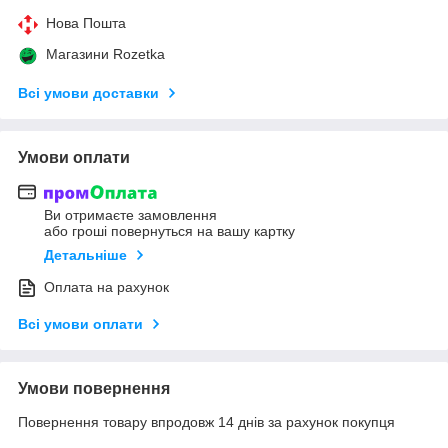
Нова Пошта
Магазини Rozetka
Всі умови доставки
Умови оплати
Ви отримаєте замовлення
або гроші повернуться на вашу картку
Детальніше
Оплата на рахунок
Всі умови оплати
Умови повернення
Повернення товару впродовж 14 днів за рахунок покупця