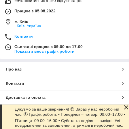
99% позитивних з 190 відгуків за рік
Працює з 05.08.2022
м. Київ
, Київ, Україна
Контакти
Сьогодні працює з 09:00 до 17:00
Показати весь графік роботи
Про нас
Контакти
Доставка та оплата
Дякуємо за ваше звернення! 😊 Зараз у нас неробочий
Графік роботи
час. 🕘 Графік роботи: • Понеділок – четвер: 09:00–17:00 •
П'ятниця: 09:00–16:00 • Субота та неділя — вихідні. Усі
повідомлення та замовлення, отримані в неробочий час,
Повна версія сайту