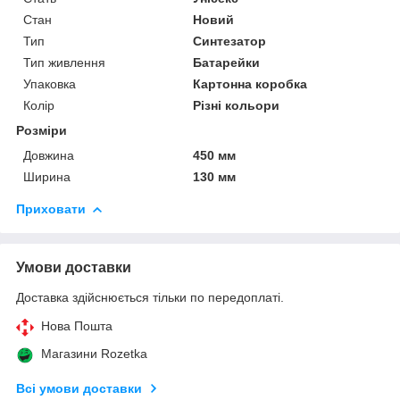
Стан
Новий
Тип
Синтезатор
Тип живлення
Батарейки
Упаковка
Картонна коробка
Колір
Різні кольори
Розміри
Довжина
450 мм
Ширина
130 мм
Приховати
Умови доставки
Доставка здійснюється тільки по передоплаті.
Нова Пошта
Магазини Rozetka
Всі умови доставки