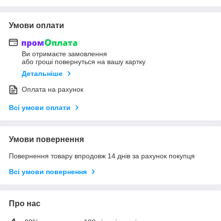
Умови оплати
Ви отримаєте замовлення
або гроші повернуться на вашу картку
Детальніше
Оплата на рахунок
Всі умови оплати
Умови повернення
Повернення товару впродовж 14 днів за рахунок покупця
Всі умови повернення
Про нас