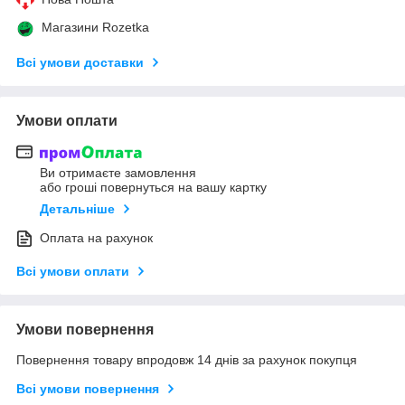
Магазини Rozetka
Всі умови доставки
Умови оплати
Ви отримаєте замовлення
або гроші повернуться на вашу картку
Детальніше
Оплата на рахунок
Всі умови оплати
Умови повернення
Повернення товару впродовж 14 днів за рахунок покупця
Всі умови повернення