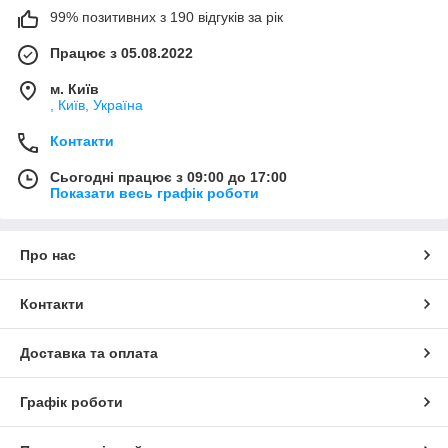
99% позитивних з 190 відгуків за рік
Працює з 05.08.2022
м. Київ
, Київ, Україна
Контакти
Сьогодні працює з 09:00 до 17:00
Показати весь графік роботи
Про нас
Контакти
Доставка та оплата
Графік роботи