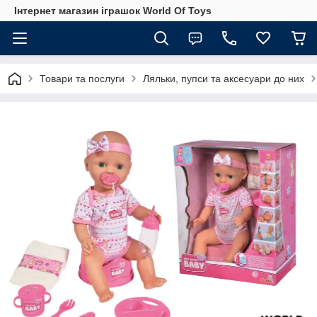
Інтернет магазин іграшок World Of Toys
Товари та послуги
Ляльки, пупси та аксесуари до них