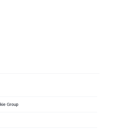
ckie Group