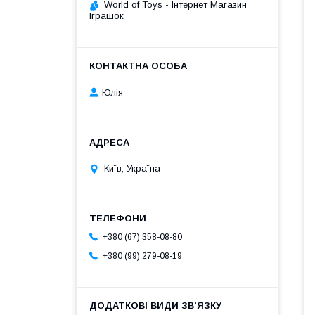
World of Toys - Інтернет Магазин
Іграшок
Юлія
Київ, Україна
+380 (67) 358-08-80
+380 (99) 279-08-19