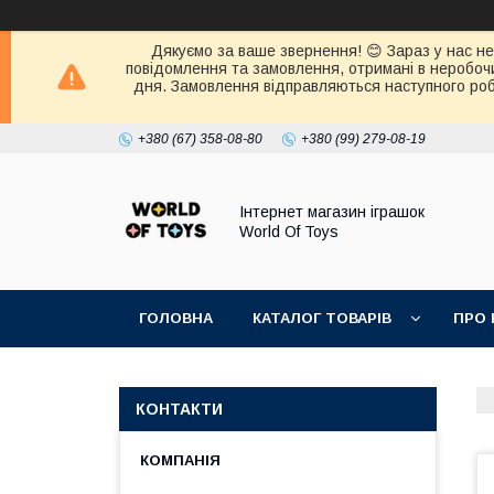
Дякуємо за ваше звернення! 😊 Зараз у нас нер
повідомлення та замовлення, отримані в неробочи
дня. Замовлення відправляються наступного робо
+380 (67) 358-08-80
+380 (99) 279-08-19
Інтернет магазин іграшок
World Of Toys
ГОЛОВНА
КАТАЛОГ ТОВАРІВ
ПРО 
КОНТАКТИ