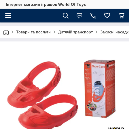
Інтернет магазин іграшок World Of Toys
Товари та послуги
Дитячій транспорт
Захисні насадки