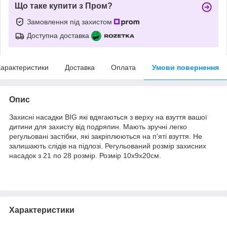
Що таке купити з Пром?
Замовлення під захистом
Доступна доставка
арактеристики
Доставка
Оплата
Умови повернення
Опис
Захисні насадки BIG які вдягаються з верху на взуття вашої
дитини для захисту від подряпин. Мають зручні легко
регульовані застібки, які закріплюються на п'яті взуття. Не
залишають слідів на підлозі. Регульований розмір захисних
насадок з 21 по 28 розмір. Розмір 10х9х20см.
Характеристики