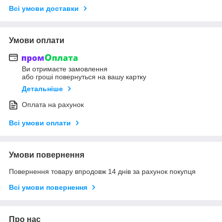
Всі умови доставки
Умови оплати
Ви отримаєте замовлення
або гроші повернуться на вашу картку
Детальніше
Оплата на рахунок
Всі умови оплати
Умови повернення
Повернення товару впродовж 14 днів за рахунок покупця
Всі умови повернення
Про нас