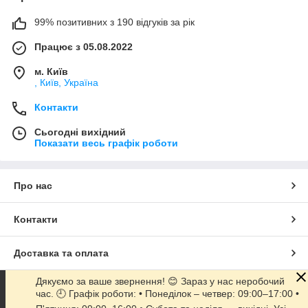
99% позитивних з 190 відгуків за рік
Працює з 05.08.2022
м. Київ
, Київ, Україна
Контакти
Сьогодні вихідний
Показати весь графік роботи
Про нас
Контакти
Доставка та оплата
Дякуємо за ваше звернення! 😊 Зараз у нас неробочий
Графік роботи
час. 🕘 Графік роботи: • Понеділок – четвер: 09:00–17:00 •