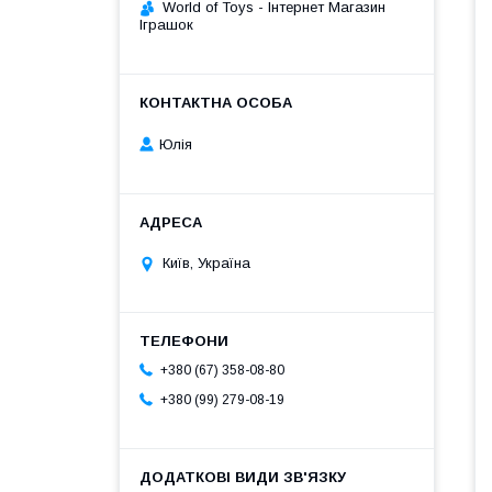
World of Toys - Інтернет Магазин
Іграшок
Юлія
Київ, Україна
+380 (67) 358-08-80
+380 (99) 279-08-19