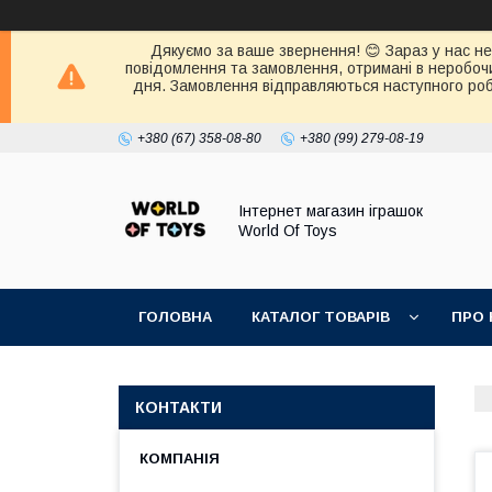
Дякуємо за ваше звернення! 😊 Зараз у нас нер
повідомлення та замовлення, отримані в неробочи
дня. Замовлення відправляються наступного робо
+380 (67) 358-08-80
+380 (99) 279-08-19
Інтернет магазин іграшок
World Of Toys
ГОЛОВНА
КАТАЛОГ ТОВАРІВ
ПРО 
КОНТАКТИ