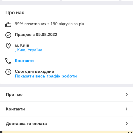
Про нас
99% позитивних з 190 відгуків за рік
Працює з 05.08.2022
м. Київ
, Київ, Україна
Контакти
Сьогодні вихідний
Показати весь графік роботи
Про нас
Контакти
Доставка та оплата