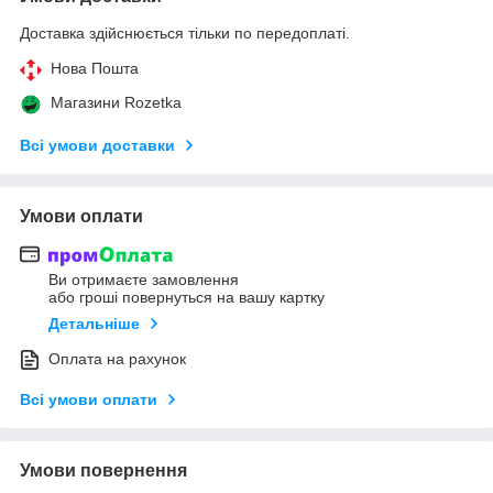
Доставка здійснюється тільки по передоплаті.
Нова Пошта
Магазини Rozetka
Всі умови доставки
Умови оплати
Ви отримаєте замовлення
або гроші повернуться на вашу картку
Детальніше
Оплата на рахунок
Всі умови оплати
Умови повернення