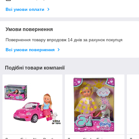
Всі умови оплати
Умови повернення
Повернення товару впродовж 14 днів за рахунок покупця
Всі умови повернення
Подібні товари компанії