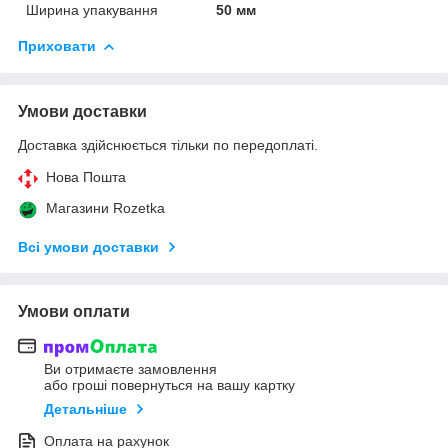
Ширина упакування
50 мм
Приховати
Умови доставки
Доставка здійснюється тільки по передоплаті.
Нова Пошта
Магазини Rozetka
Всі умови доставки
Умови оплати
Ви отримаєте замовлення
або гроші повернуться на вашу картку
Детальніше
Оплата на рахунок