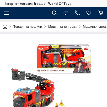
Інтернет магазин іграшок World Of Toys
Товари та послуги
Машинки та треки
Машинки спец