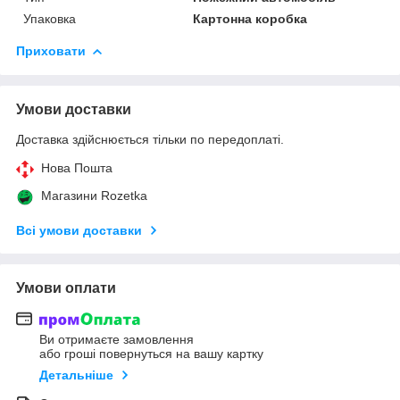
Упаковка
Картонна коробка
Приховати
Умови доставки
Доставка здійснюється тільки по передоплаті.
Нова Пошта
Магазини Rozetka
Всі умови доставки
Умови оплати
Ви отримаєте замовлення
або гроші повернуться на вашу картку
Детальніше