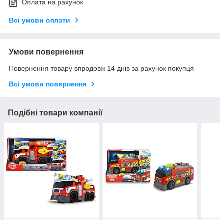
Оплата на рахунок
Всі умови оплати
Умови повернення
Повернення товару впродовж 14 днів за рахунок покупця
Всі умови повернення
Подібні товари компанії