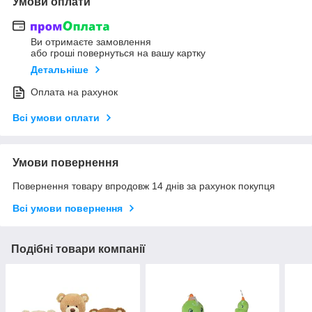
Умови оплати
Ви отримаєте замовлення
або гроші повернуться на вашу картку
Детальніше
Оплата на рахунок
Всі умови оплати
Умови повернення
Повернення товару впродовж 14 днів за рахунок покупця
Всі умови повернення
Подібні товари компанії