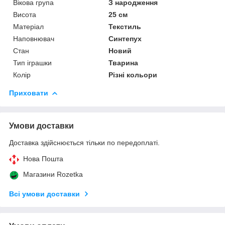
Вікова група
З народження
Висота
25 см
Матеріал
Текстиль
Наповнювач
Синтепух
Стан
Новий
Тип іграшки
Тварина
Колір
Різні кольори
Приховати
Умови доставки
Доставка здійснюється тільки по передоплаті.
Нова Пошта
Магазини Rozetka
Всі умови доставки