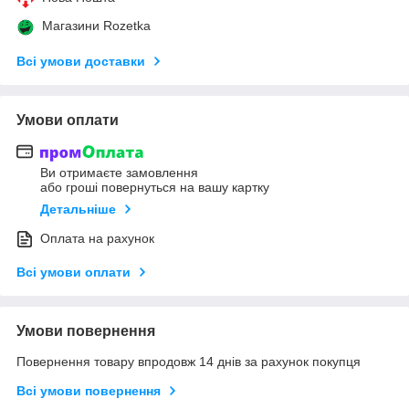
Магазини Rozetka
Всі умови доставки
Умови оплати
Ви отримаєте замовлення
або гроші повернуться на вашу картку
Детальніше
Оплата на рахунок
Всі умови оплати
Умови повернення
Повернення товару впродовж 14 днів за рахунок покупця
Всі умови повернення