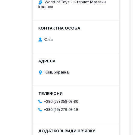
World of Toys - Інтернет Магазин
Іграшок
Юлія
Київ, Україна
+380 (67) 358-08-80
+380 (99) 279-08-19