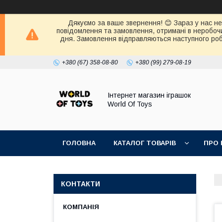
Дякуємо за ваше звернення! 😊 Зараз у нас нер
повідомлення та замовлення, отримані в неробочи
дня. Замовлення відправляються наступного робо
+380 (67) 358-08-80
+380 (99) 279-08-19
Інтернет магазин іграшок
World Of Toys
ГОЛОВНА
КАТАЛОГ ТОВАРІВ
ПРО 
КОНТАКТИ