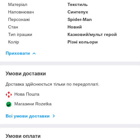
Матеріал
Текстиль
Наповнювач
Синтепух
Персонажі
Spider-Man
Стан
Новий
Тип іграшки
Казковий/мульт герой
Колір
Різні кольори
Приховати
Умови доставки
Доставка здійснюється тільки по передоплаті.
Нова Пошта
Магазини Rozetka
Всі умови доставки
Умови оплати