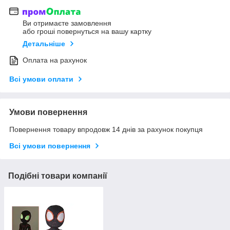
Ви отримаєте замовлення
або гроші повернуться на вашу картку
Детальніше
Оплата на рахунок
Всі умови оплати
Умови повернення
Повернення товару впродовж 14 днів за рахунок покупця
Всі умови повернення
Подібні товари компанії