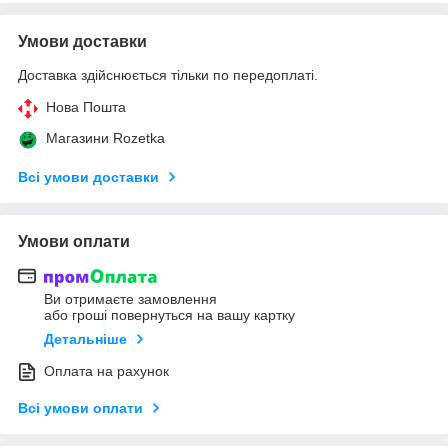
Умови доставки
Доставка здійснюється тільки по передоплаті.
Нова Пошта
Магазини Rozetka
Всі умови доставки
Умови оплати
Ви отримаєте замовлення
або гроші повернуться на вашу картку
Детальніше
Оплата на рахунок
Всі умови оплати