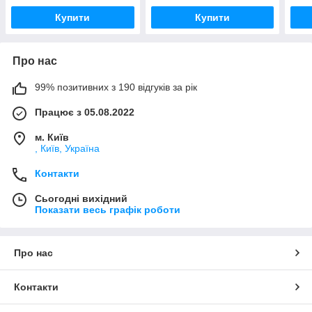
Купити
Купити
Про нас
99% позитивних з 190 відгуків за рік
Працює з 05.08.2022
м. Київ
, Київ, Україна
Контакти
Сьогодні вихідний
Показати весь графік роботи
Про нас
Контакти