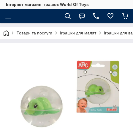
Інтернет магазин іграшок World Of Toys
Товари та послуги
Іграшки для малят
Іграшки для в