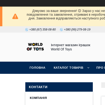
Дякуємо за ваше звернення! 😊 Зараз у нас нер
повідомлення та замовлення, отримані в неробочи
дня. Замовлення відправляються наступного робо
+380 (67) 358-08-80
+380 (99) 279-08-19
Інтернет магазин іграшок
World Of Toys
ГОЛОВНА
КАТАЛОГ ТОВАРІВ
ПРО 
КОНТАКТИ