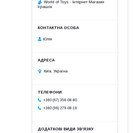
World of Toys - Інтернет Магазин
Іграшок
Юлія
Київ, Україна
+380 (67) 358-08-80
+380 (99) 279-08-19