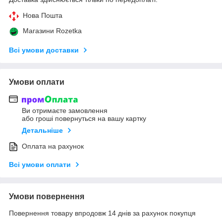
Нова Пошта
Магазини Rozetka
Всі умови доставки
Умови оплати
Ви отримаєте замовлення
або гроші повернуться на вашу картку
Детальніше
Оплата на рахунок
Всі умови оплати
Умови повернення
Повернення товару впродовж 14 днів за рахунок покупця