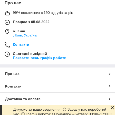
Про нас
99% позитивних з 190 відгуків за рік
Працює з 05.08.2022
м. Київ
, Київ, Україна
Контакти
Сьогодні вихідний
Показати весь графік роботи
Про нас
Контакти
Доставка та оплата
Дякуємо за ваше звернення! 😊 Зараз у нас неробочий
Графік роботи
час. 🕘 Графік роботи: • Понеділок – четвер: 09:00–17:00 •