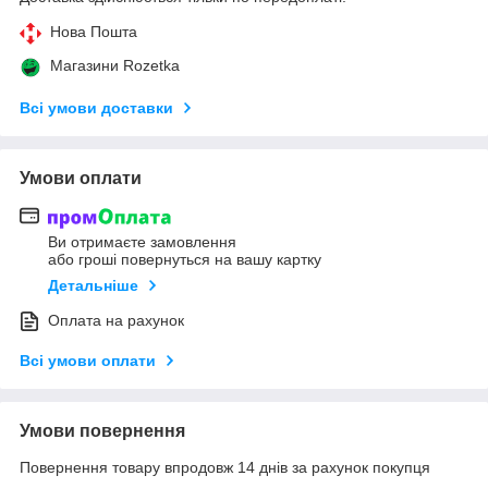
Нова Пошта
Магазини Rozetka
Всі умови доставки
Умови оплати
Ви отримаєте замовлення
або гроші повернуться на вашу картку
Детальніше
Оплата на рахунок
Всі умови оплати
Умови повернення
Повернення товару впродовж 14 днів за рахунок покупця