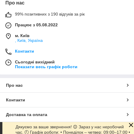
Про нас
99% позитивних з 190 відгуків за рік
Працює з 05.08.2022
м. Київ
, Київ, Україна
Контакти
Сьогодні вихідний
Показати весь графік роботи
Про нас
Контакти
Доставка та оплата
Дякуємо за ваше звернення! 😊 Зараз у нас неробочий
Графік роботи
час. 🕘 Графік роботи: • Понеділок – четвер: 09:00–17:00 •