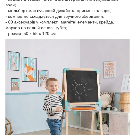
води;
- мольберт має сучасний дизайн та приємні кольори;
- компактно складається для зручного зберігання;
- 80 аксесуарів у комплекті: магнітні елементи, крейда,
маркер на водній основі, губка;
- розмір: 50 х 55 х 120 см.