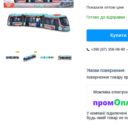
Показати оптові ціни
Готово до відправки
Купити
+380 (67) 358-08-80
повернення товару п
У компанії підключені
будь-який товар не п