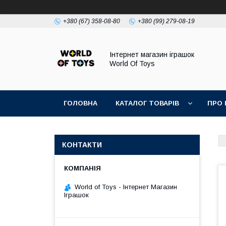
+380 (67) 358-08-80
+380 (99) 279-08-19
Інтернет магазин іграшок
World Of Toys
ГОЛОВНА
КАТАЛОГ ТОВАРІВ
ПРО 
КОНТАКТИ
World of Toys - Інтернет Магазин
Іграшок