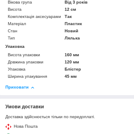
Вікова група
Від 3 років
Висота
12 см
Комплектація аксесуарами
Так
Матеріал
Пластик
Стан
Новий
Тип
Лялька
Упаковка
Висота упаковки
160 мм
Довжина упаковки
120 мм
Упаковка
Блістер
Ширина упакування
45 мм
Приховати
Умови доставки
Доставка здійснюється тільки по передоплаті.
Нова Пошта