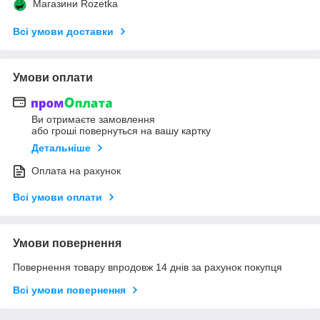
Магазини Rozetka
Всі умови доставки
Умови оплати
Ви отримаєте замовлення
або гроші повернуться на вашу картку
Детальніше
Оплата на рахунок
Всі умови оплати
Умови повернення
Повернення товару впродовж 14 днів за рахунок покупця
Всі умови повернення