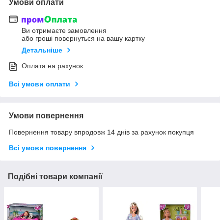
Умови оплати
Ви отримаєте замовлення
або гроші повернуться на вашу картку
Детальніше
Оплата на рахунок
Всі умови оплати
Умови повернення
Повернення товару впродовж 14 днів за рахунок покупця
Всі умови повернення
Подібні товари компанії