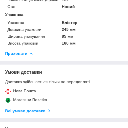
Стан
Новий
Упаковка
Упаковка
Блістер
Довжина упаковки
245 мм
Ширина упакування
85 мм
Висота упаковки
160 мм
Приховати
Умови доставки
Доставка здійснюється тільки по передоплаті.
Нова Пошта
Магазини Rozetka
Всі умови доставки