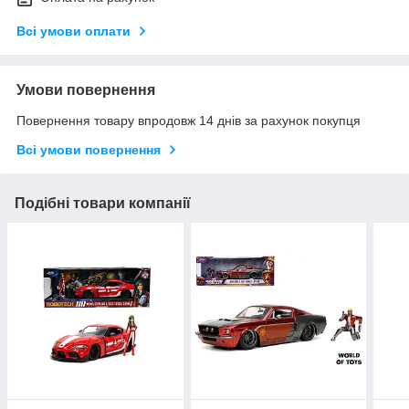
Всі умови оплати
Умови повернення
Повернення товару впродовж 14 днів за рахунок покупця
Всі умови повернення
Подібні товари компанії