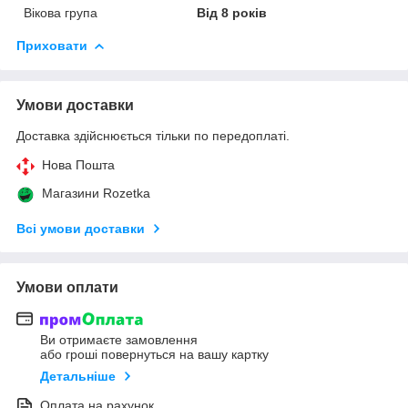
Вікова група
Від 8 років
Приховати
Умови доставки
Доставка здійснюється тільки по передоплаті.
Нова Пошта
Магазини Rozetka
Всі умови доставки
Умови оплати
Ви отримаєте замовлення
або гроші повернуться на вашу картку
Детальніше
Оплата на рахунок