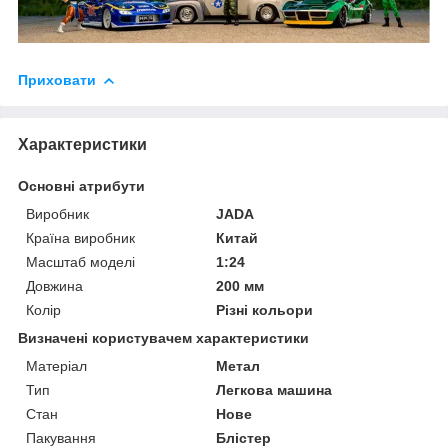
Приховати
Характеристики
Основні атрибути
Виробник
JADA
Країна виробник
Китай
Масштаб моделі
1:24
Довжина
200 мм
Колір
Різні кольори
Визначені користувачем характеристики
Матеріал
Метал
Тип
Легкова машина
Стан
Нове
Пакування
Блістер