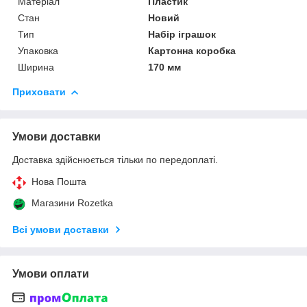
Матеріал
Пластик
Стан
Новий
Тип
Набір іграшок
Упаковка
Картонна коробка
Ширина
170 мм
Приховати
Умови доставки
Доставка здійснюється тільки по передоплаті.
Нова Пошта
Магазини Rozetka
Всі умови доставки
Умови оплати