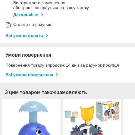
Ви отримаєте замовлення
або гроші повернуться на вашу картку
Детальніше
Оплата на рахунок
Всі умови оплати
Умови повернення
Повернення товару впродовж 14 днів за рахунок покупця
Всі умови повернення
З цим товаром також замовляють