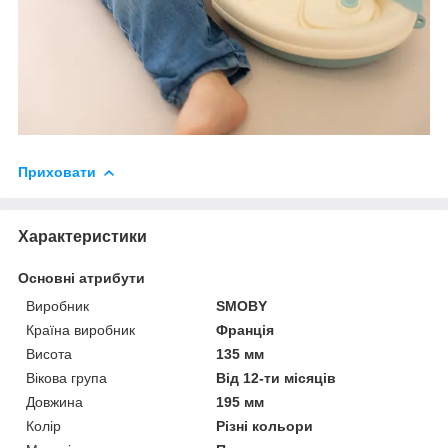
Приховати
Характеристики
Основні атрибути
Виробник
SMOBY
Країна виробник
Франція
Висота
135 мм
Вікова група
Від 12-ти місяців
Довжина
195 мм
Колір
Різні кольори