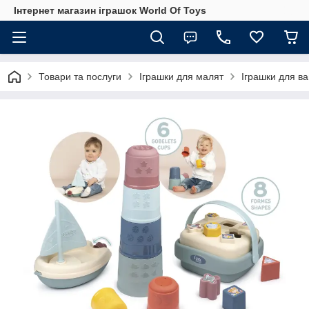
Інтернет магазин іграшок World Of Toys
Товари та послуги
Іграшки для малят
Іграшки для в