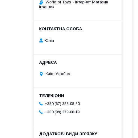
World of Toys - Інтернет Магазин
Іграшок
Юлія
Київ, Україна
+380 (67) 358-08-80
+380 (99) 279-08-19