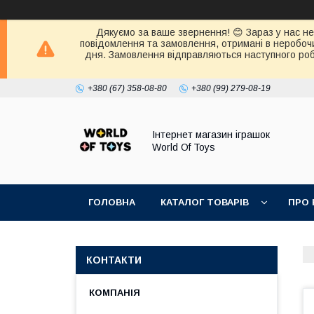
Дякуємо за ваше звернення! 😊 Зараз у нас нер
повідомлення та замовлення, отримані в неробочи
дня. Замовлення відправляються наступного робо
+380 (67) 358-08-80
+380 (99) 279-08-19
Інтернет магазин іграшок
World Of Toys
ГОЛОВНА
КАТАЛОГ ТОВАРІВ
ПРО 
КОНТАКТИ