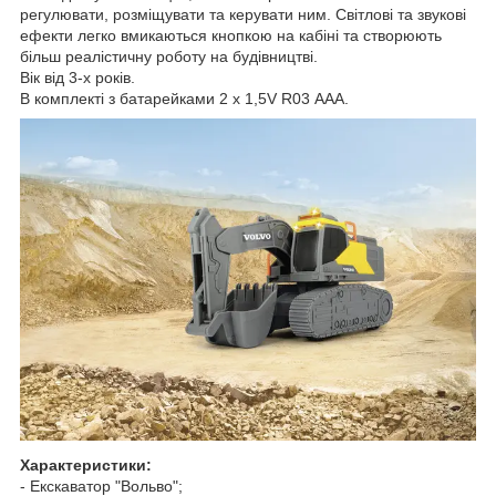
регулювати, розміщувати та керувати ним. Світлові та звукові
ефекти легко вмикаються кнопкою на кабіні та створюють
більш реалістичну роботу на будівництві.
Вік від 3-х років.
В комплекті з батарейками 2 x 1,5V R03 ААА.
Характеристики:
- Екскаватор "Вольво";