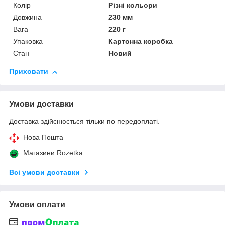
Колір
Різні кольори
Довжина
230 мм
Вага
220 г
Упаковка
Картонна коробка
Стан
Новий
Приховати
Умови доставки
Доставка здійснюється тільки по передоплаті.
Нова Пошта
Магазини Rozetka
Всі умови доставки
Умови оплати