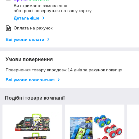
Ви отримаєте замовлення
або гроші повернуться на вашу картку
Детальніше
Оплата на рахунок
Всі умови оплати
Умови повернення
Повернення товару впродовж 14 днів за рахунок покупця
Всі умови повернення
Подібні товари компанії