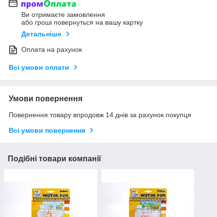
Ви отримаєте замовлення
або гроші повернуться на вашу картку
Детальніше
Оплата на рахунок
Всі умови оплати
Умови повернення
Повернення товару впродовж 14 днів за рахунок покупця
Всі умови повернення
Подібні товари компанії