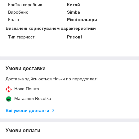
Країна виробник
Китай
Виробник
Sіmba
Колір
Різні кольори
Визначені користувачем характеристики
Тип творчості
Рисові
Умови доставки
Доставка здійснюється тільки по передоплаті.
Нова Пошта
Магазини Rozetka
Всі умови доставки
Умови оплати