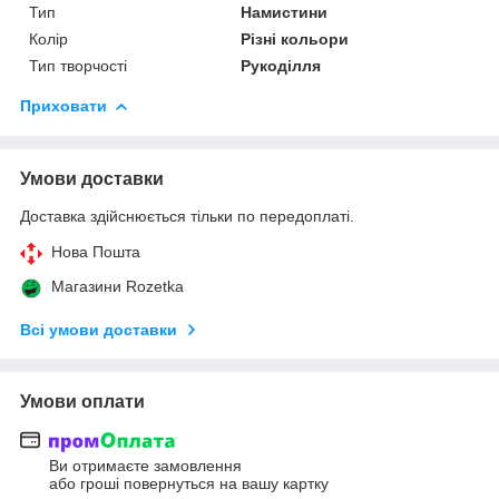
Тип
Намистини
Колір
Різні кольори
Тип творчості
Рукоділля
Приховати
Умови доставки
Доставка здійснюється тільки по передоплаті.
Нова Пошта
Магазини Rozetka
Всі умови доставки
Умови оплати
Ви отримаєте замовлення
або гроші повернуться на вашу картку