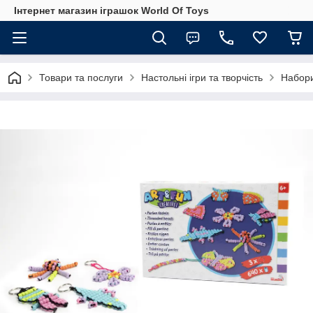
Інтернет магазин іграшок World Of Toys
Товари та послуги
Настольні ігри та творчість
Набори