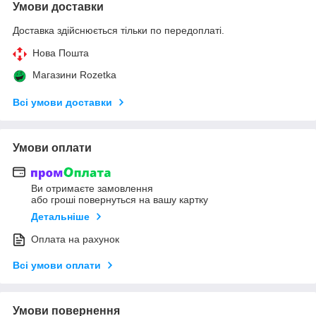
Умови доставки
Доставка здійснюється тільки по передоплаті.
Нова Пошта
Магазини Rozetka
Всі умови доставки
Умови оплати
Ви отримаєте замовлення
або гроші повернуться на вашу картку
Детальніше
Оплата на рахунок
Всі умови оплати
Умови повернення