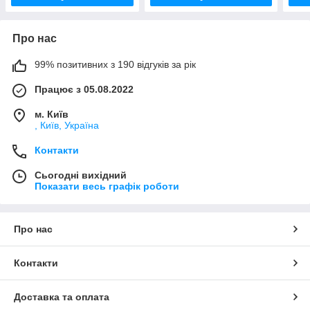
Про нас
99% позитивних з 190 відгуків за рік
Працює з 05.08.2022
м. Київ
, Київ, Україна
Контакти
Сьогодні вихідний
Показати весь графік роботи
Про нас
Контакти
Доставка та оплата