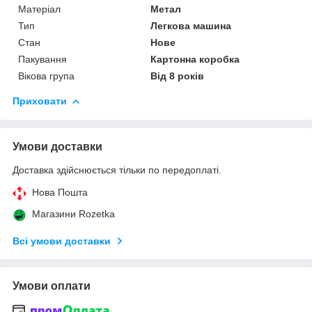
Матеріал
Метал
Тип
Легкова машина
Стан
Нове
Пакування
Картонна коробка
Вікова група
Від 8 років
Приховати
Умови доставки
Доставка здійснюється тільки по передоплаті.
Нова Пошта
Магазини Rozetka
Всі умови доставки
Умови оплати