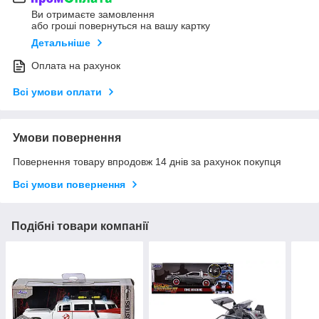
Ви отримаєте замовлення
або гроші повернуться на вашу картку
Детальніше
Оплата на рахунок
Всі умови оплати
Умови повернення
Повернення товару впродовж 14 днів за рахунок покупця
Всі умови повернення
Подібні товари компанії