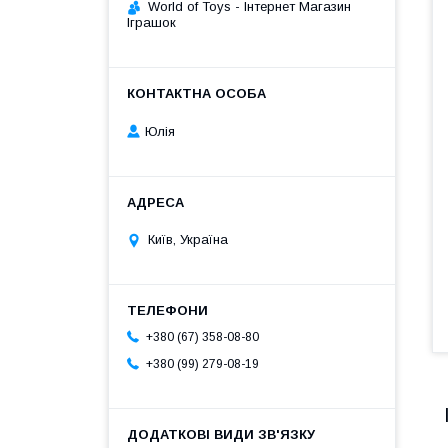
World of Toys - Інтернет Магазин
Іграшок
Юлія
Київ, Україна
+380 (67) 358-08-80
+380 (99) 279-08-19