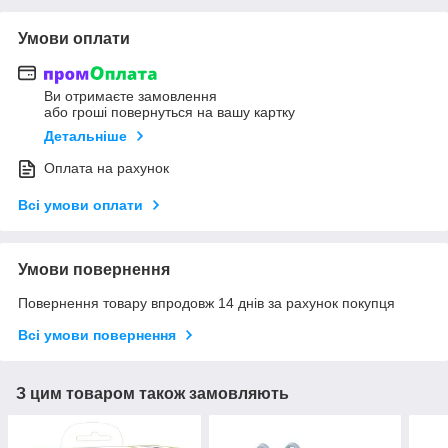
Умови оплати
Ви отримаєте замовлення
або гроші повернуться на вашу картку
Детальніше
Оплата на рахунок
Всі умови оплати
Умови повернення
Повернення товару впродовж 14 днів за рахунок покупця
Всі умови повернення
З цим товаром також замовляють