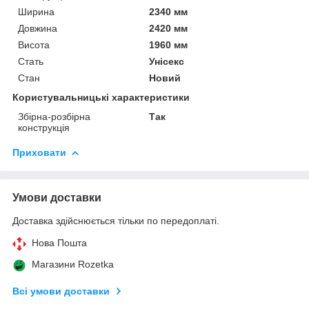
Ширина
2340 мм
Довжина
2420 мм
Висота
1960 мм
Стать
Унісекс
Стан
Новий
Користувальницькі характеристики
Збірна-розбірна
Так
конструкція
Приховати
Умови доставки
Доставка здійснюється тільки по передоплаті.
Нова Пошта
Магазини Rozetka
Всі умови доставки