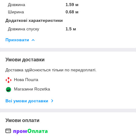
Довжина
1.59 м
Ширина
0.68 м
Додаткові характеристики
Довжина спуску
1.5 м
Приховати
Умови доставки
Доставка здійснюється тільки по передоплаті.
Нова Пошта
Магазини Rozetka
Всі умови доставки
Умови оплати