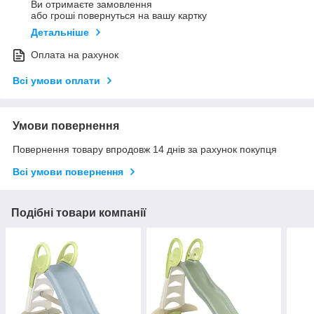
Ви отримаєте замовлення
або гроші повернуться на вашу картку
Детальніше
Оплата на рахунок
Всі умови оплати
Умови повернення
Повернення товару впродовж 14 днів за рахунок покупця
Всі умови повернення
Подібні товари компанії