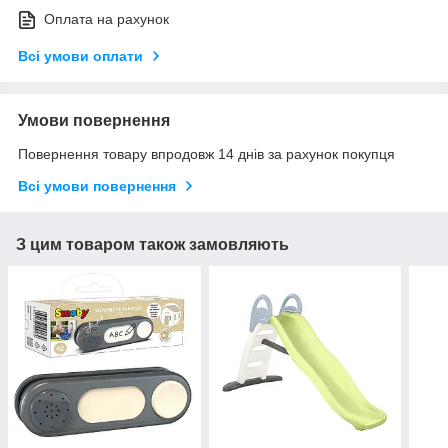
Оплата на рахунок
Всі умови оплати
Умови повернення
Повернення товару впродовж 14 днів за рахунок покупця
Всі умови повернення
З цим товаром також замовляють