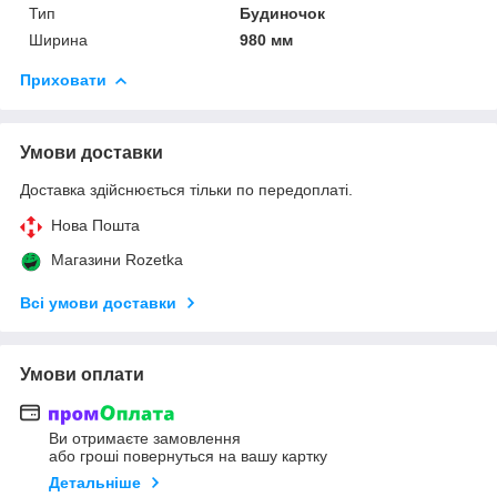
Тип
Будиночок
Ширина
980 мм
Приховати
Умови доставки
Доставка здійснюється тільки по передоплаті.
Нова Пошта
Магазини Rozetka
Всі умови доставки
Умови оплати
Ви отримаєте замовлення
або гроші повернуться на вашу картку
Детальніше