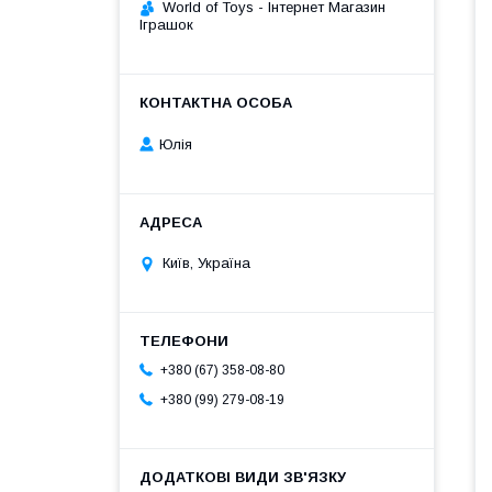
World of Toys - Інтернет Магазин
Іграшок
Юлія
Київ, Україна
+380 (67) 358-08-80
+380 (99) 279-08-19