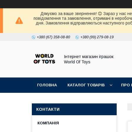
Дякуємо за ваше звернення! 😊 Зараз у нас нер
повідомлення та замовлення, отримані в неробочи
дня. Замовлення відправляються наступного робо
+380 (67) 358-08-80
+380 (99) 279-08-19
Інтернет магазин іграшок
World Of Toys
ГОЛОВНА
КАТАЛОГ ТОВАРІВ
ПРО 
КОНТАКТИ