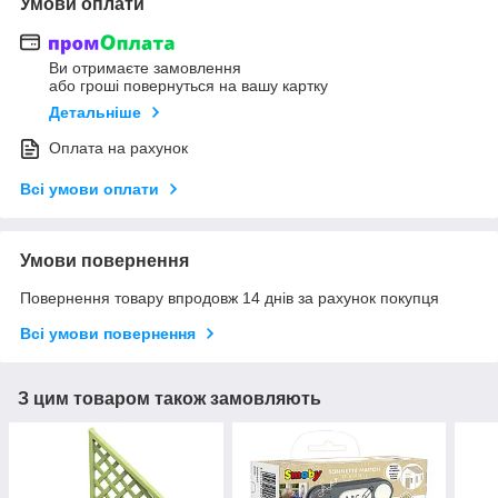
Умови оплати
Ви отримаєте замовлення
або гроші повернуться на вашу картку
Детальніше
Оплата на рахунок
Всі умови оплати
Умови повернення
Повернення товару впродовж 14 днів за рахунок покупця
Всі умови повернення
З цим товаром також замовляють