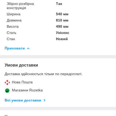
Збірно-розбірна
Так
конструкція
Ширина
540 мм
Довжина
810 мм
Висота
490 мм
Стать
Унісекс
Стан
Новий
Приховати
Умови доставки
Доставка здійснюється тільки по передоплаті.
Нова Пошта
Магазини Rozetka
Всі умови доставки