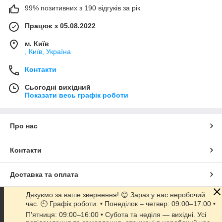
99% позитивних з 190 відгуків за рік
Працює з 05.08.2022
м. Київ
, Київ, Україна
Контакти
Сьогодні вихідний
Показати весь графік роботи
Про нас
Контакти
Доставка та оплата
Дякуємо за ваше звернення! 😊 Зараз у нас неробочий
Графік роботи
час. 🕘 Графік роботи: • Понеділок – четвер: 09:00–17:00 •
П'ятниця: 09:00–16:00 • Субота та неділя — вихідні. Усі