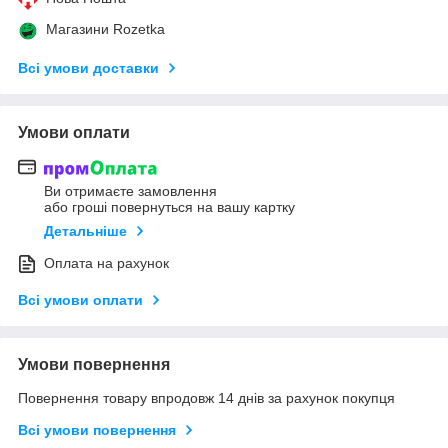
Магазини Rozetka
Всі умови доставки
Умови оплати
Ви отримаєте замовлення
або гроші повернуться на вашу картку
Детальніше
Оплата на рахунок
Всі умови оплати
Умови повернення
Повернення товару впродовж 14 днів за рахунок покупця
Всі умови повернення