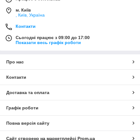
м. Київ
, Київ, Україна
Контакти
Сьогодні працює з 09:00 до 17:00
Показати весь графік роботи
Про нас
Контакти
Доставка та оплата
Графік роботи
Повна версія сайту
Сайт створено на маркетплейсі
Prom.ua