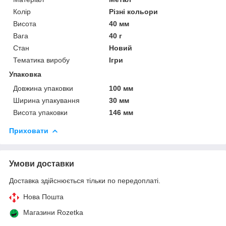
Колір
Різні кольори
Висота
40 мм
Вага
40 г
Стан
Новий
Тематика виробу
Ігри
Упаковка
Довжина упаковки
100 мм
Ширина упакування
30 мм
Висота упаковки
146 мм
Приховати
Умови доставки
Доставка здійснюється тільки по передоплаті.
Нова Пошта
Магазини Rozetka