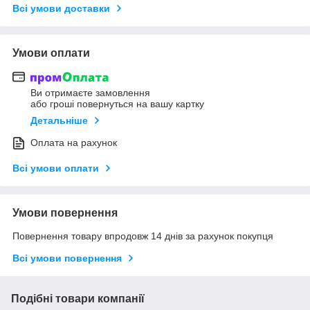
Всі умови доставки
Умови оплати
Ви отримаєте замовлення
або гроші повернуться на вашу картку
Детальніше
Оплата на рахунок
Всі умови оплати
Умови повернення
Повернення товару впродовж 14 днів за рахунок покупця
Всі умови повернення
Подібні товари компанії