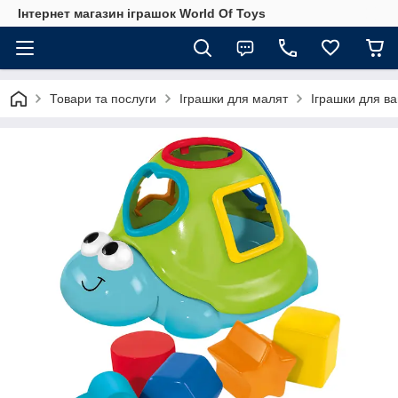
Інтернет магазин іграшок World Of Toys
Товари та послуги
Іграшки для малят
Іграшки для в