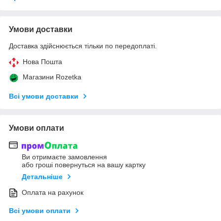
Умови доставки
Доставка здійснюється тільки по передоплаті.
Нова Пошта
Магазини Rozetka
Всі умови доставки
Умови оплати
Ви отримаєте замовлення
або гроші повернуться на вашу картку
Детальніше
Оплата на рахунок
Всі умови оплати