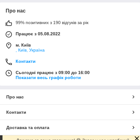
Про нас
99% позитивних з 190 відгуків за рік
Працює з 05.08.2022
м. Київ
, Київ, Україна
Контакти
Сьогодні працює з 09:00 до 16:00
Показати весь графік роботи
Про нас
Контакти
Доставка та оплата