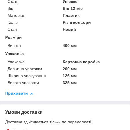
Стать
Унісекс
Вік
Від 12 міс
Матеріал
Пластик
Колір
Різні кольори
Стан
Новий
Розміри
Висота
400 мм
Упаковка
Упаковка
Картонна коробка
Довжина упаковки
260 мм
Ширина упакування
126 мм
Висота упаковки
325 мм
Приховати
Умови доставки
Доставка здійснюється тільки по передоплаті.