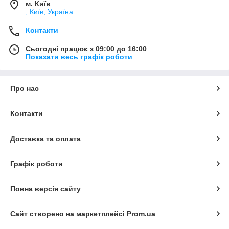
м. Київ
, Київ, Україна
Контакти
Сьогодні працює з 09:00 до 16:00
Показати весь графік роботи
Про нас
Контакти
Доставка та оплата
Графік роботи
Повна версія сайту
Сайт створено на маркетплейсі
Prom.ua