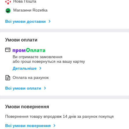
Нова Пошта
Магазини Rozetka
Всі умови доставки
Умови оплати
Ви отримаєте замовлення
або гроші повернуться на вашу картку
Детальніше
Оплата на рахунок
Всі умови оплати
Умови повернення
Повернення товару впродовж 14 днів за рахунок покупця
Всі умови повернення