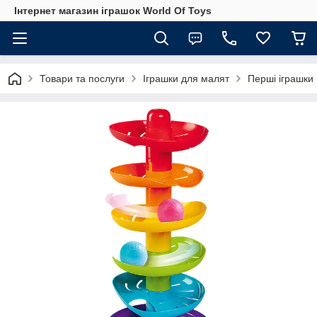
Інтернет магазин іграшок World Of Toys
Товари та послуги
Іграшки для малят
Перші іграшки