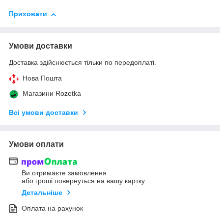
Приховати
Умови доставки
Доставка здійснюється тільки по передоплаті.
Нова Пошта
Магазини Rozetka
Всі умови доставки
Умови оплати
Ви отримаєте замовлення
або гроші повернуться на вашу картку
Детальніше
Оплата на рахунок