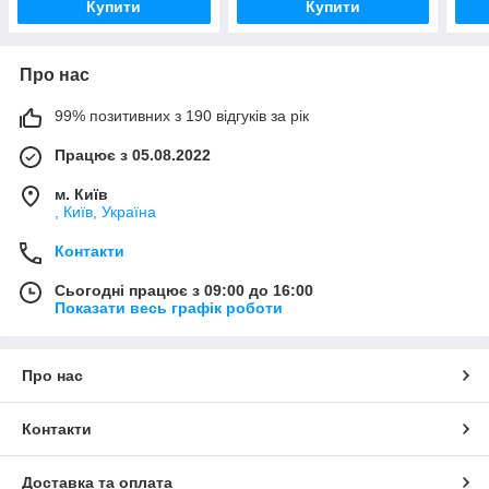
Купити
Купити
Про нас
99% позитивних з 190 відгуків за рік
Працює з 05.08.2022
м. Київ
, Київ, Україна
Контакти
Сьогодні працює з 09:00 до 16:00
Показати весь графік роботи
Про нас
Контакти
Доставка та оплата