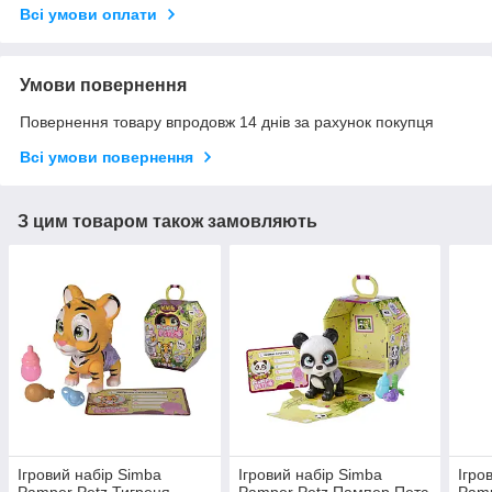
Всі умови оплати
Умови повернення
Повернення товару впродовж 14 днів за рахунок покупця
Всі умови повернення
З цим товаром також замовляють
Ігровий набір Simba
Ігровий набір Simba
Ігро