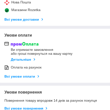
Нова Пошта
Магазини Rozetka
Всі умови доставки
Умови оплати
Ви отримаєте замовлення
або гроші повернуться на вашу картку
Детальніше
Оплата на рахунок
Всі умови оплати
Умови повернення
Повернення товару впродовж 14 днів за рахунок покупця
Всі умови повернення