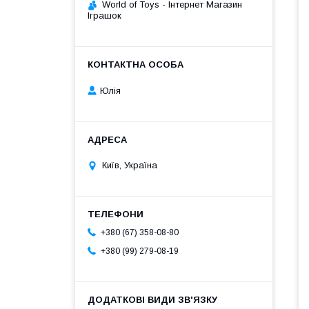
World of Toys - Інтернет Магазин
Іграшок
Юлія
Київ, Україна
+380 (67) 358-08-80
+380 (99) 279-08-19