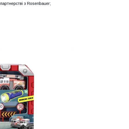
партнерстві з Rosenbauer;