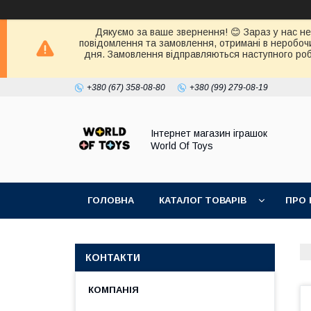
Дякуємо за ваше звернення! 😊 Зараз у нас нер
повідомлення та замовлення, отримані в неробочи
дня. Замовлення відправляються наступного робо
+380 (67) 358-08-80
+380 (99) 279-08-19
Інтернет магазин іграшок
World Of Toys
ГОЛОВНА
КАТАЛОГ ТОВАРІВ
ПРО 
КОНТАКТИ