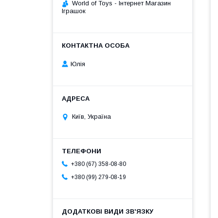
World of Toys - Інтернет Магазин
Іграшок
Юлія
Київ, Україна
+380 (67) 358-08-80
+380 (99) 279-08-19