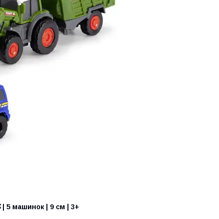
| 5 машинок | 9 см | 3+