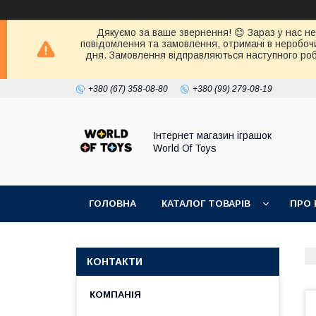
Дякуємо за ваше звернення! 😊 Зараз у нас нер
повідомлення та замовлення, отримані в неробочи
дня. Замовлення відправляються наступного робо
+380 (67) 358-08-80
+380 (99) 279-08-19
Інтернет магазин іграшок
World Of Toys
ГОЛОВНА
КАТАЛОГ ТОВАРІВ
ПРО 
КОНТАКТИ