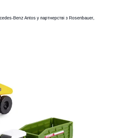
edes-Benz Antos у партнерстві з Rosenbauer,