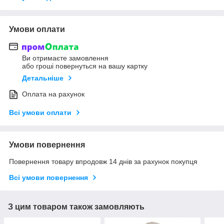
Умови оплати
Ви отримаєте замовлення
або гроші повернуться на вашу картку
Детальніше
Оплата на рахунок
Всі умови оплати
Умови повернення
Повернення товару впродовж 14 днів за рахунок покупця
Всі умови повернення
З цим товаром також замовляють