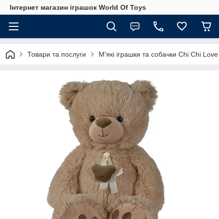
Інтернет магазин іграшок World Of Toys
Товари та послуги
М'які іграшки та собачки Chi Chi Love