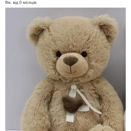
Вік: від 0 місяців.