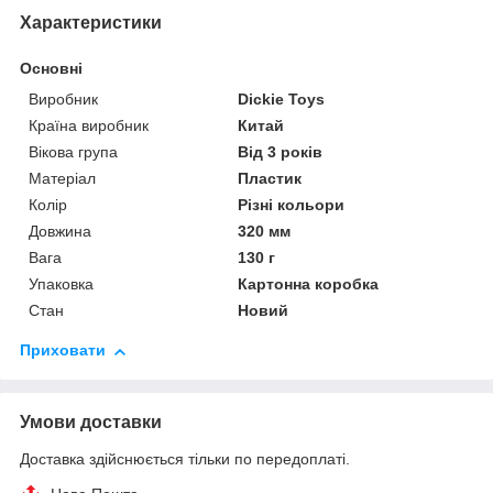
Характеристики
Основні
Виробник
Dickie Toys
Країна виробник
Китай
Вікова група
Від 3 років
Матеріал
Пластик
Колір
Різні кольори
Довжина
320 мм
Вага
130 г
Упаковка
Картонна коробка
Стан
Новий
Приховати
Умови доставки
Доставка здійснюється тільки по передоплаті.