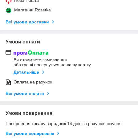
Нова Пошта
Магазини Rozetka
Всі умови доставки
Умови оплати
Ви отримаєте замовлення
або гроші повернуться на вашу картку
Детальніше
Оплата на рахунок
Всі умови оплати
Умови повернення
Повернення товару впродовж 14 днів за рахунок покупця
Всі умови повернення