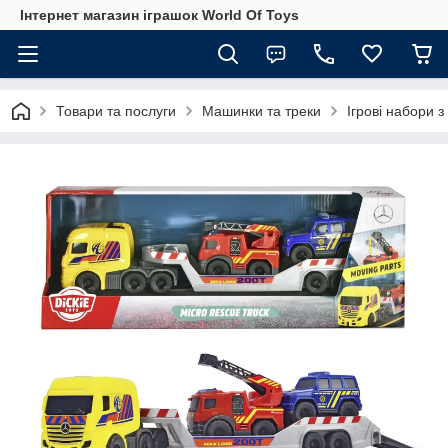
Інтернет магазин іграшок World Of Toys
Товари та послуги
Машинки та треки
Ігрові набори 