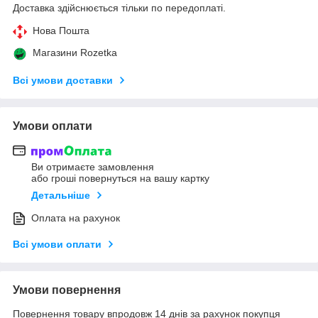
Доставка здійснюється тільки по передоплаті.
Нова Пошта
Магазини Rozetka
Всі умови доставки
Умови оплати
Ви отримаєте замовлення
або гроші повернуться на вашу картку
Детальніше
Оплата на рахунок
Всі умови оплати
Умови повернення
Повернення товару впродовж 14 днів за рахунок покупця