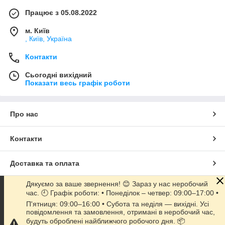
Працює з 05.08.2022
м. Київ
, Київ, Україна
Контакти
Сьогодні вихідний
Показати весь графік роботи
Про нас
Контакти
Доставка та оплата
Дякуємо за ваше звернення! 😊 Зараз у нас неробочий
Графік роботи
час. 🕘 Графік роботи: • Понеділок – четвер: 09:00–17:00 •
П'ятниця: 09:00–16:00 • Субота та неділя — вихідні. Усі
повідомлення та замовлення, отримані в неробочий час,
Повна версія сайту
будуть оброблені найближчого робочого дня. 📦