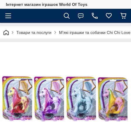
Інтернет магазин іграшок World Of Toys
Товари та послуги
М'які іграшки та собачки Chi Chi Love